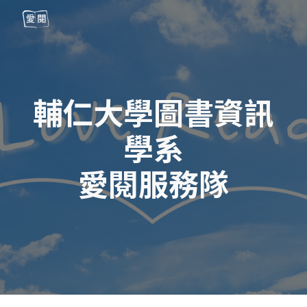
Skip to main content
Skip to navigation
輔仁大學圖書資訊
學系
愛閱服務隊