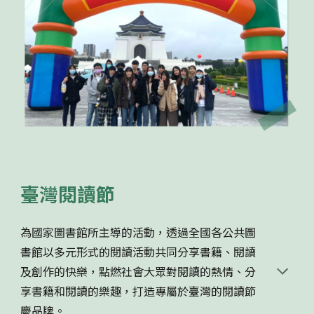
臺灣閱讀節
為國家圖書館所主導的活動，透過全國各公共圖
書館以多元形式的閱讀活動共同分享書籍、閱讀
及創作的快樂，點燃社會大眾對閱讀的熱情、分
享書籍和閱讀的樂趣，打造專屬於臺灣的閱讀節
慶品牌。